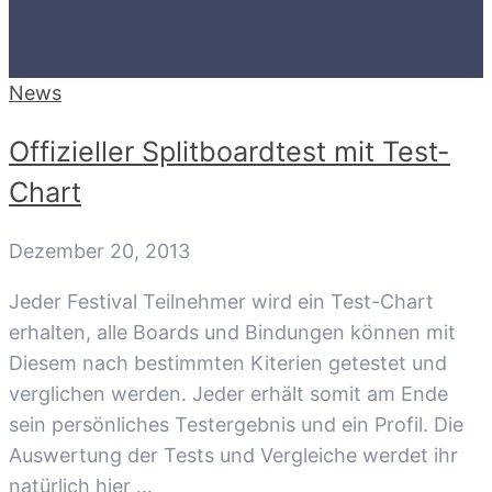
News
Offizieller Splitboardtest mit Test-
Chart
Dezember 20, 2013
Jeder Festival Teilnehmer wird ein Test-Chart
erhalten, alle Boards und Bindungen können mit
Diesem nach bestimmten Kiterien getestet und
verglichen werden. Jeder erhält somit am Ende
sein persönliches Testergebnis und ein Profil. Die
Auswertung der Tests und Vergleiche werdet ihr
natürlich hier …