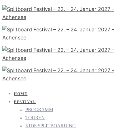
HOME
FESTIVAL
PROGRAMM
TOUREN
KIDS SPLITBOARDING