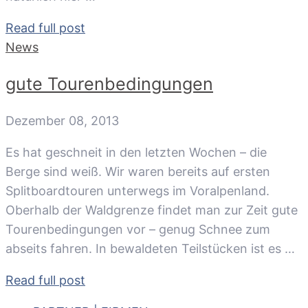
Read full post
News
gute Tourenbedingungen
Dezember 08, 2013
Es hat geschneit in den letzten Wochen – die
Berge sind weiß. Wir waren bereits auf ersten
Splitboardtouren unterwegs im Voralpenland.
Oberhalb der Waldgrenze findet man zur Zeit gute
Tourenbedingungen vor – genug Schnee zum
abseits fahren. In bewaldeten Teilstücken ist es …
Read full post