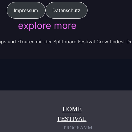
Impressum
Datenschutz
explore more
ps und -Touren mit der Splitboard Festival Crew findest D
HOME
FESTIVAL
PROGRAMM