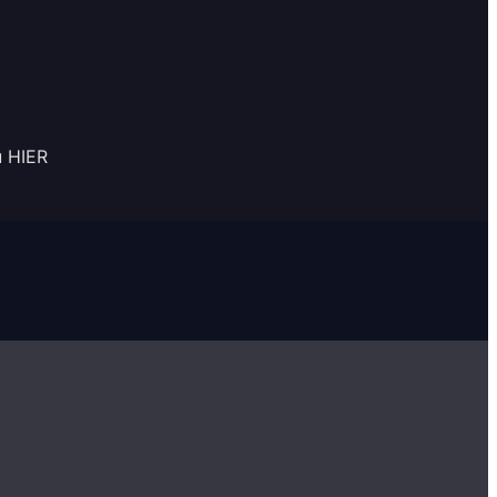
u HIER