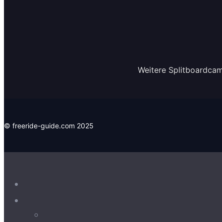
Weitere Splitboardcam
© freeride-guide.com 2025