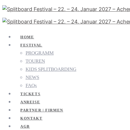
HOME
FESTIVAL
PROGRAMM
TOUREN
KIDS SPLITBOARDING
NEWS
FAQs
TICKETS
ANREISE
PARTNER | FIRMEN
KONTAKT
AGB