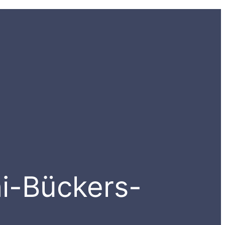
i-Bückers-