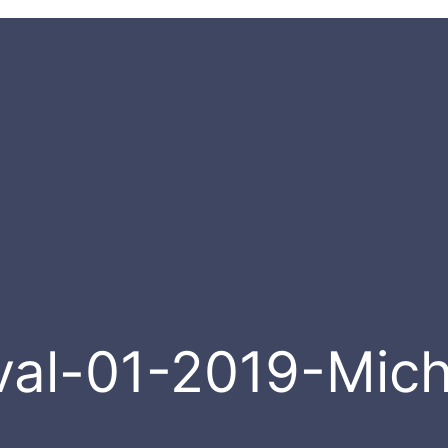
val-01-2019-Mich