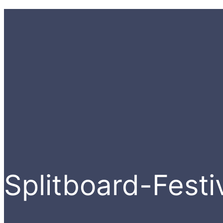
Splitboard-Festi