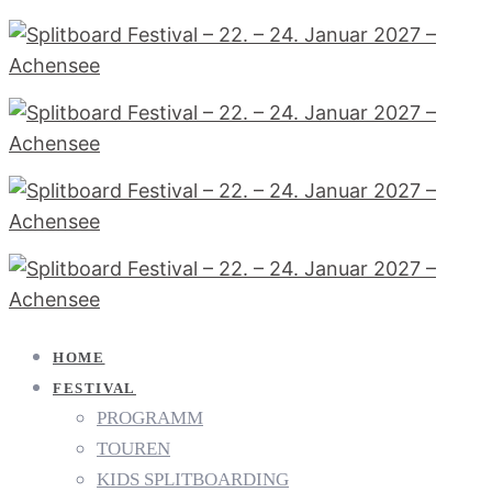
HOME
FESTIVAL
PROGRAMM
TOUREN
KIDS SPLITBOARDING