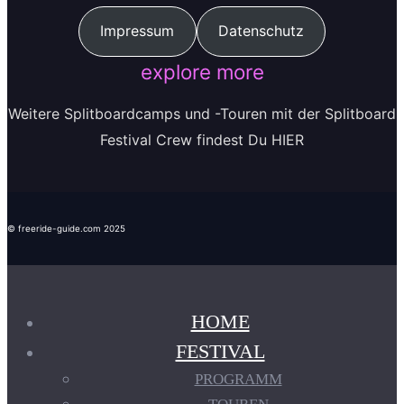
Impressum
Datenschutz
explore more
Weitere Splitboardcamps und -Touren mit der Splitboard
Festival Crew findest Du HIER
© freeride-guide.com 2025
HOME
FESTIVAL
PROGRAMM