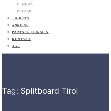
NEWS
FAQs
TICKETS
ANREISE
PARTNER | FIRMEN
KONTAKT
AGB
Tag: Splitboard Tirol