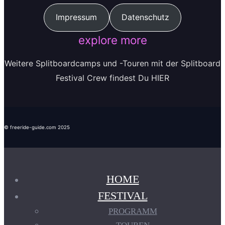
Impressum
Datenschutz
explore more
Weitere Splitboardcamps und -Touren mit der Splitboard
Festival Crew findest Du HIER
© freeride-guide.com 2025
HOME
FESTIVAL
PROGRAMM