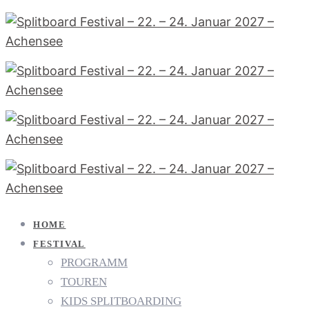
HOME
FESTIVAL
PROGRAMM
TOUREN
KIDS SPLITBOARDING