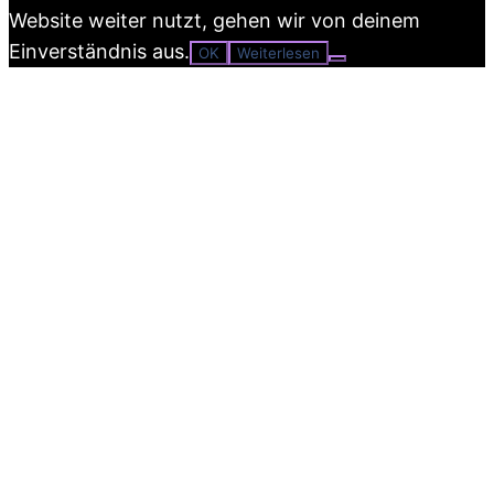
Website weiter nutzt, gehen wir von deinem
Einverständnis aus.
OK
Weiterlesen