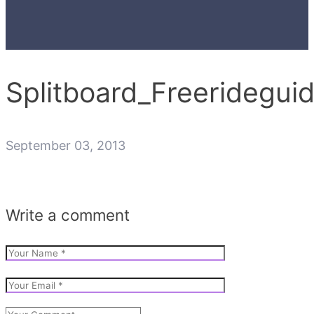
Splitboard_Freerideguid
September 03, 2013
Write a comment