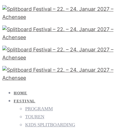
HOME
FESTIVAL
PROGRAMM
TOUREN
KIDS SPLITBOARDING