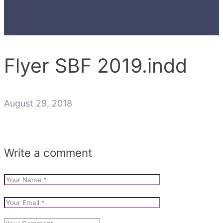
Flyer SBF 2019.indd
August 29, 2018
Write a comment