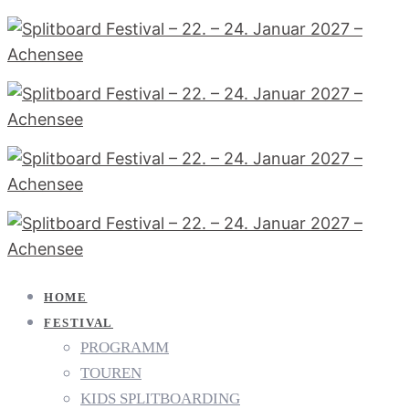
HOME
FESTIVAL
PROGRAMM
TOUREN
KIDS SPLITBOARDING