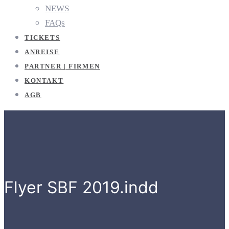
NEWS
FAQs
TICKETS
ANREISE
PARTNER | FIRMEN
KONTAKT
AGB
Flyer SBF 2019.indd