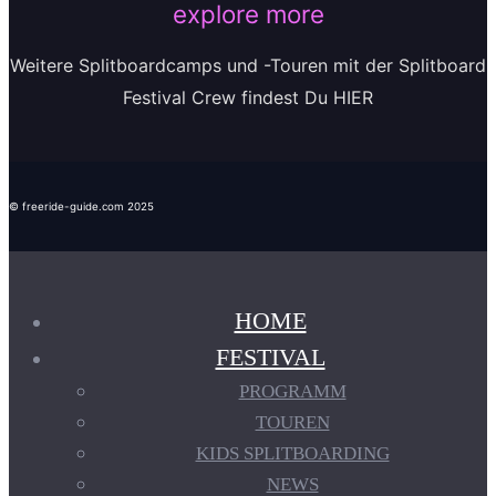
explore more
Weitere Splitboardcamps und -Touren mit der Splitboard
Festival Crew findest Du HIER
© freeride-guide.com 2025
HOME
FESTIVAL
PROGRAMM
TOUREN
KIDS SPLITBOARDING
NEWS