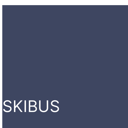
SKIBUS