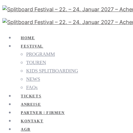
HOME
FESTIVAL
PROGRAMM
TOUREN
KIDS SPLITBOARDING
NEWS
FAQs
TICKETS
ANREISE
PARTNER | FIRMEN
KONTAKT
AGB