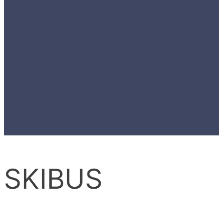
SKIBUS