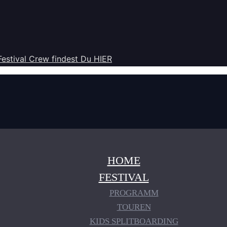
Festival Crew findest Du HIER
HOME
FESTIVAL
PROGRAMM
TOUREN
KIDS SPLITBOARDING