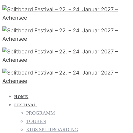
HOME
FESTIVAL
PROGRAMM
TOUREN
KIDS SPLITBOARDING