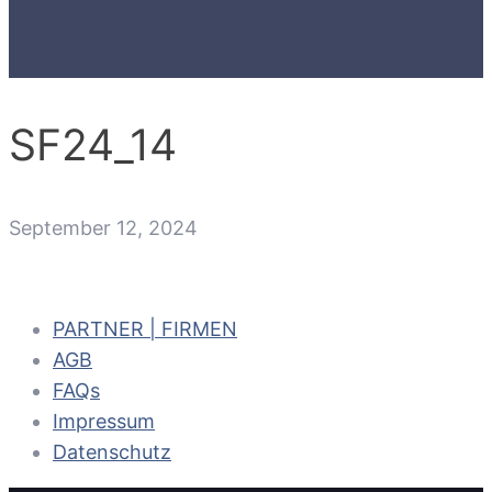
SF24_14
September 12, 2024
PARTNER | FIRMEN
AGB
FAQs
Impressum
Datenschutz