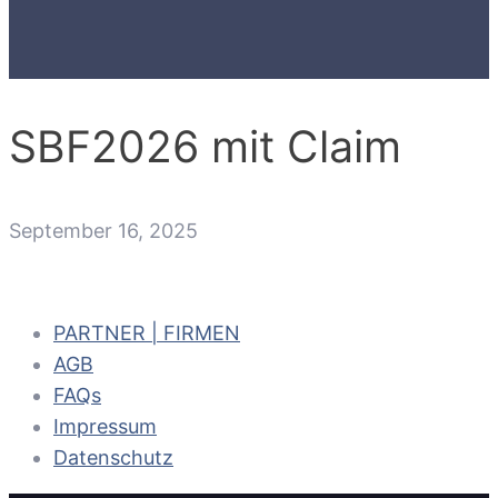
SBF2026 mit Claim
September 16, 2025
PARTNER | FIRMEN
AGB
FAQs
Impressum
Datenschutz