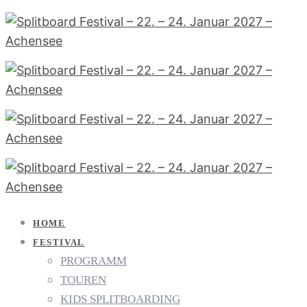
HOME
FESTIVAL
PROGRAMM
TOUREN
KIDS SPLITBOARDING