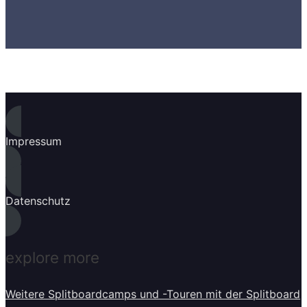
Impressum
Datenschutz
explore more
Weitere Splitboardcamps und -Touren mit der Splitboard