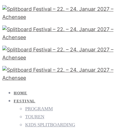
HOME
FESTIVAL
PROGRAMM
TOUREN
KIDS SPLITBOARDING