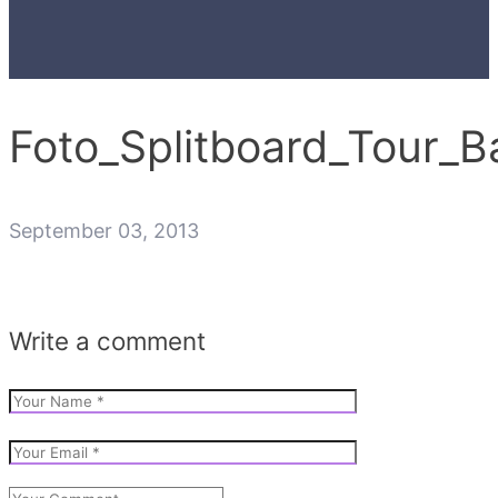
Foto_Splitboard_Tour_B
September 03, 2013
Write a comment