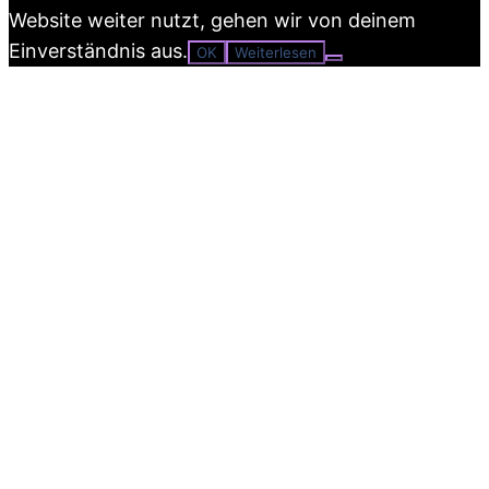
Website weiter nutzt, gehen wir von deinem
Einverständnis aus.
OK
Weiterlesen