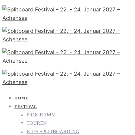
HOME
FESTIVAL
PROGRAMM
TOUREN
KIDS SPLITBOARDING