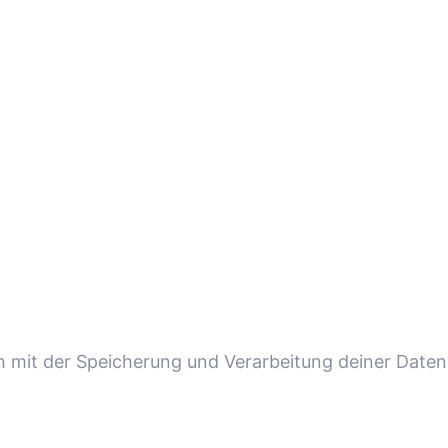
ch mit der Speicherung und Verarbeitung deiner Daten