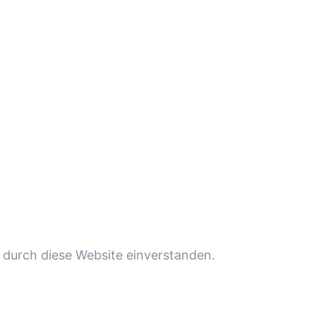
 durch diese Website einverstanden.