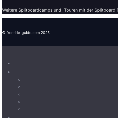
Weitere Splitboardcamps und -Touren mit der Splitboard 
© freeride-guide.com 2025