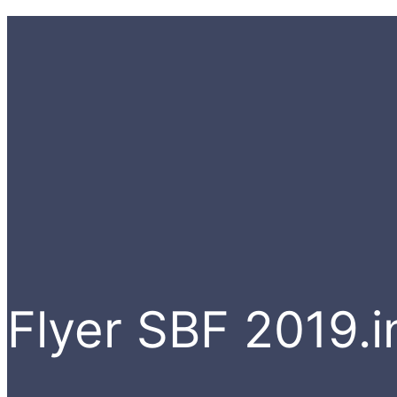
Flyer SBF 2019.