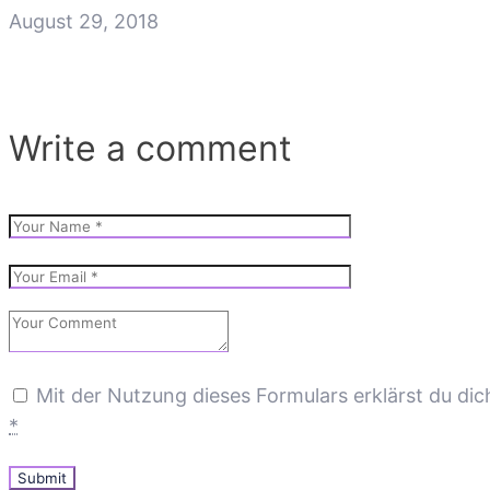
August 29, 2018
Write a comment
Mit der Nutzung dieses Formulars erklärst du di
*