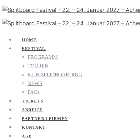
HOME
FESTIVAL
PROGRAMM
TOUREN
KIDS SPLITBOARDING
NEWS
FAQs
TICKETS
ANREISE
PARTNER | FIRMEN
KONTAKT
AGB