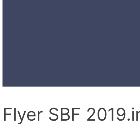
Flyer SBF 2019.