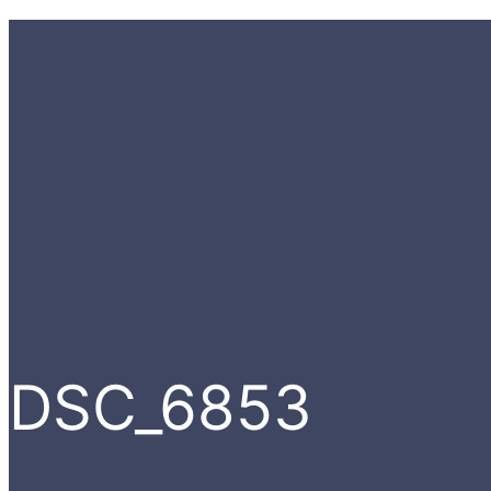
DSC_6853