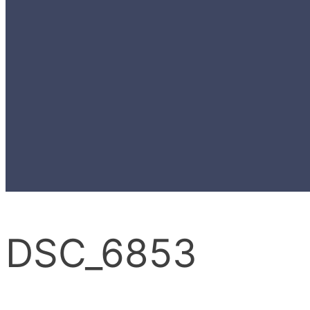
DSC_6853