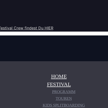
Festival Crew findest Du HIER
HOME
FESTIVAL
PROGRAMM
TOUREN
KIDS SPLITBOARDING