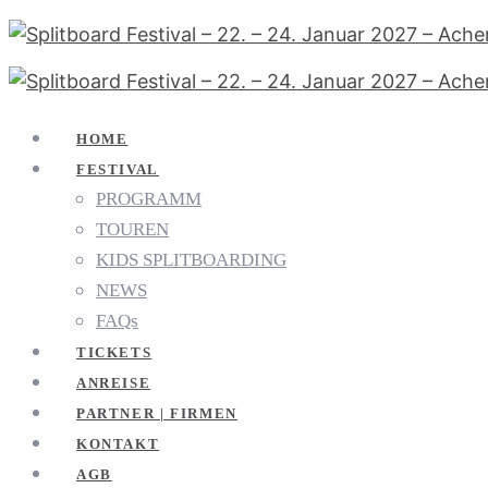
HOME
FESTIVAL
PROGRAMM
TOUREN
KIDS SPLITBOARDING
NEWS
FAQs
TICKETS
ANREISE
PARTNER | FIRMEN
KONTAKT
AGB