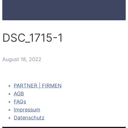
DSC_1715-1
August 18, 2022
PARTNER | FIRMEN
AGB
FAQs
Impressum
Datenschutz