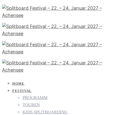
HOME
FESTIVAL
PROGRAMM
TOUREN
KIDS SPLITBOARDING