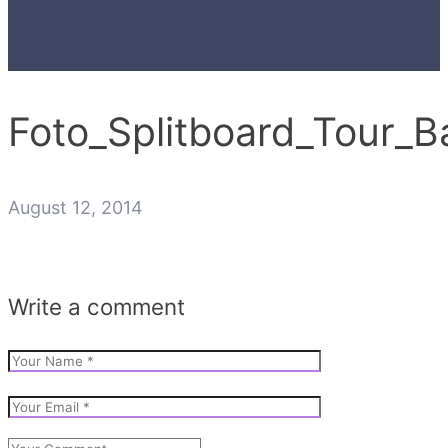
Foto_Splitboard_Tour_B
August 12, 2014
Write a comment