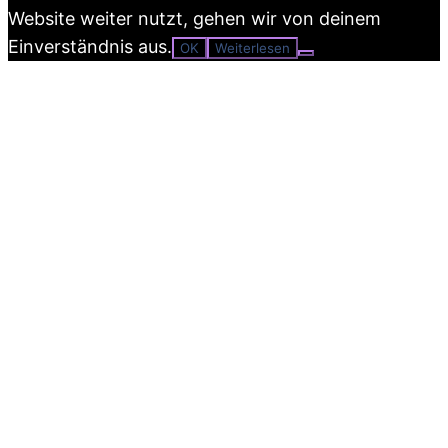
Website weiter nutzt, gehen wir von deinem
Einverständnis aus.
OK
Weiterlesen