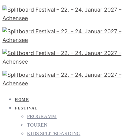
HOME
FESTIVAL
PROGRAMM
TOUREN
KIDS SPLITBOARDING