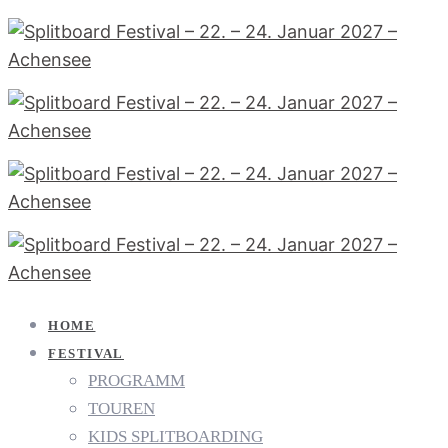
HOME
FESTIVAL
PROGRAMM
TOUREN
KIDS SPLITBOARDING