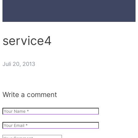
service4
Juli 20, 2013
Write a comment