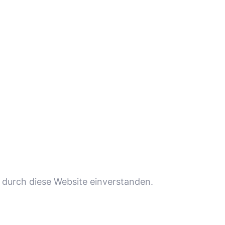
 durch diese Website einverstanden.