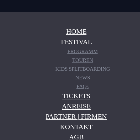
HOME
FESTIVAL
PROGRAMM
TOUREN
KIDS SPLITBOARDING
NEWS
FAQs
TICKETS
ANREISE
PARTNER | FIRMEN
KONTAKT
AGB