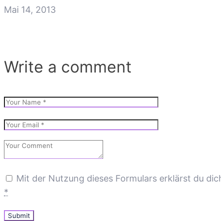
Mai 14, 2013
Write a comment
Mit der Nutzung dieses Formulars erklärst du di
*