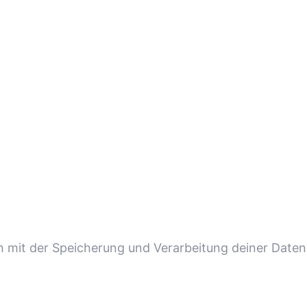
ch mit der Speicherung und Verarbeitung deiner Daten