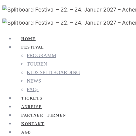
HOME
FESTIVAL
PROGRAMM
TOUREN
KIDS SPLITBOARDING
NEWS
FAQs
TICKETS
ANREISE
PARTNER | FIRMEN
KONTAKT
AGB