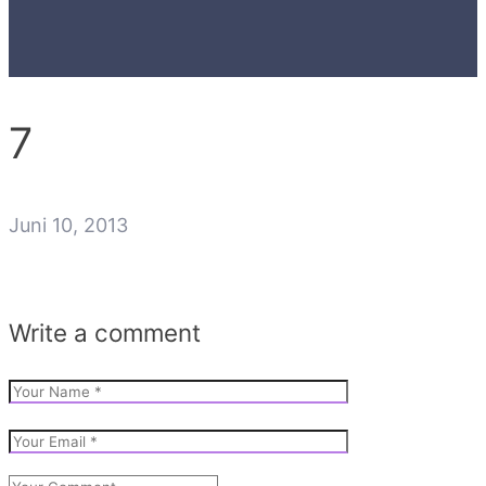
7
Juni 10, 2013
Write a comment