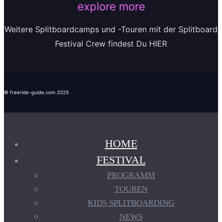
explore more
Weitere Splitboardcamps und -Touren mit der Splitboard
Festival Crew findest Du HIER
© freeride-guide.com 2025
HOME
FESTIVAL
PROGRAMM
TOUREN
KIDS SPLITBOARDING
NEWS