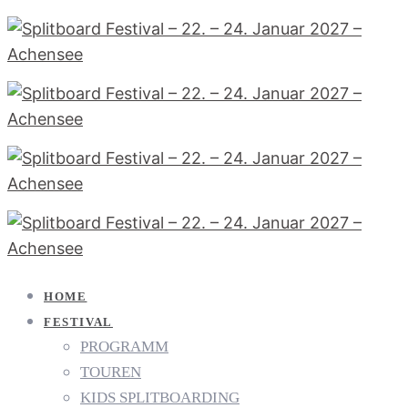
HOME
FESTIVAL
PROGRAMM
TOUREN
KIDS SPLITBOARDING